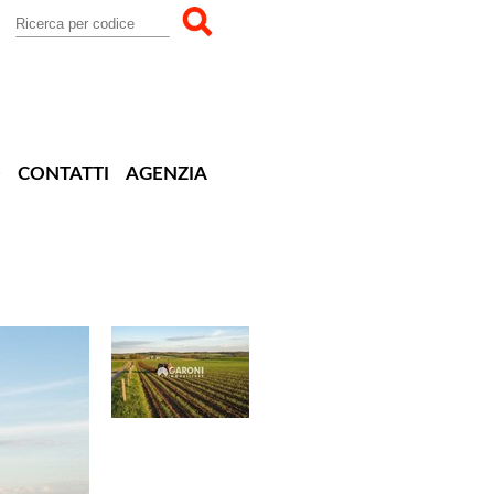
O
CONTATTI
AGENZIA