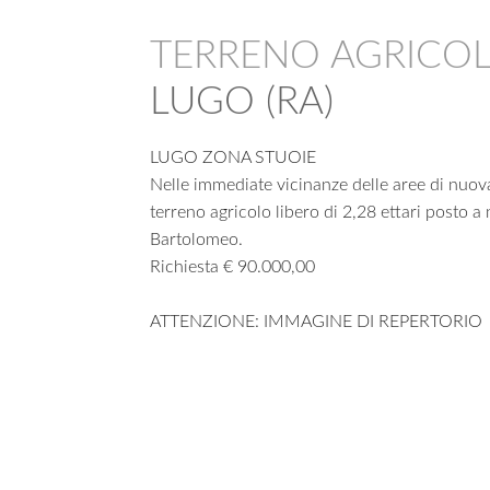
TERRENO AGRICO
LUGO (RA)
LUGO ZONA STUOIE
Nelle immediate vicinanze delle aree di nuov
terreno agricolo libero di 2,28 ettari posto a 
Bartolomeo.
Richiesta € 90.000,00
ATTENZIONE: IMMAGINE DI REPERTORIO