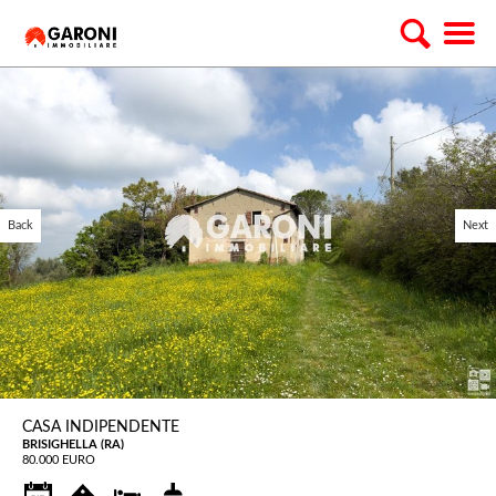
Back
Next
CASA INDIPENDENTE
BRISIGHELLA (RA)
80.000 EURO