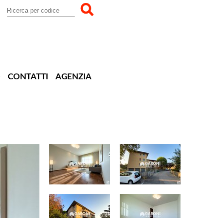
O
CONTATTI
AGENZIA