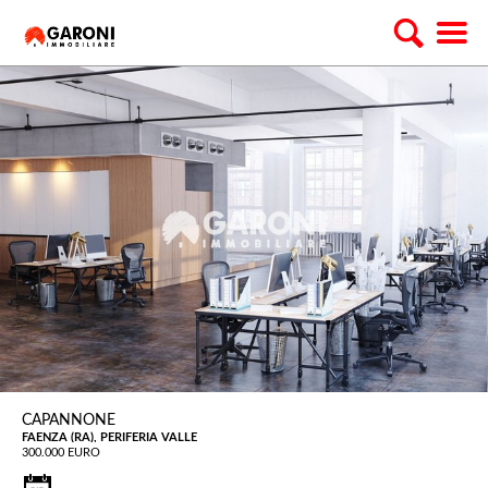
CAPANNONE
FAENZA (RA), PERIFERIA VALLE
300.000 EURO