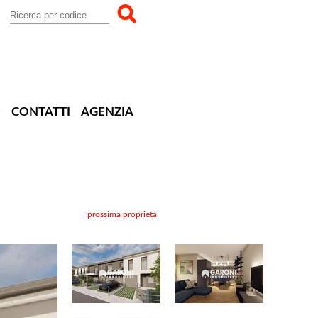
O
CONTATTI
AGENZIA
prossima proprietà