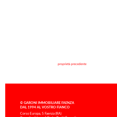
proprietà precedente
© GARONI IMMOBILIARE FAENZA
DAL 1994 AL VOSTRO FIANCO
Corso Europa, 5 Faenza (RA)