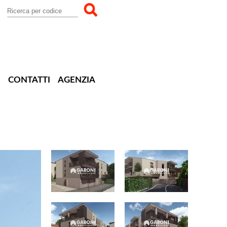
O
CONTATTI
AGENZIA