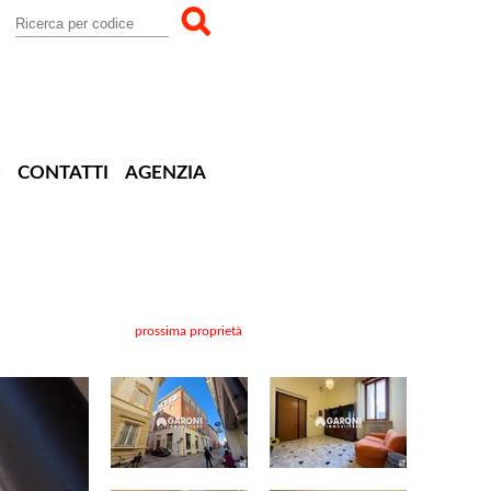
O
CONTATTI
AGENZIA
prossima proprietà