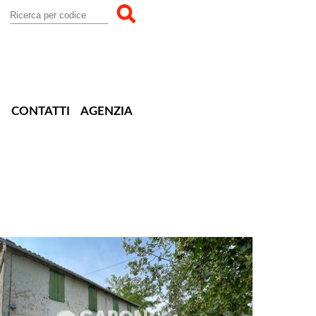
O
CONTATTI
AGENZIA