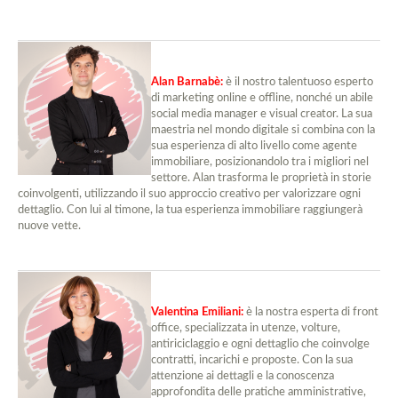
Alan Barnabè:
è il nostro talentuoso esperto
di marketing online e offline, nonché un abile
social media manager e visual creator. La sua
maestria nel mondo digitale si combina con la
sua esperienza di alto livello come agente
immobiliare, posizionandolo tra i migliori nel
settore. Alan trasforma le proprietà in storie
coinvolgenti, utilizzando il suo approccio creativo per valorizzare ogni
dettaglio. Con lui al timone, la tua esperienza immobiliare raggiungerà
nuove vette.
Valentina Emiliani:
è la nostra esperta di front
office, specializzata in utenze, volture,
antiriciclaggio e ogni dettaglio che coinvolge
contratti, incarichi e proposte. Con la sua
attenzione ai dettagli e la conoscenza
approfondita delle pratiche amministrative,